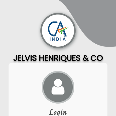
JELVIS HENRIQUES & CO
Login