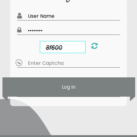
Log In